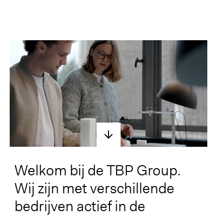
Welkom bij de TBP Group.
Wij zijn met verschillende
bedrijven actief in de