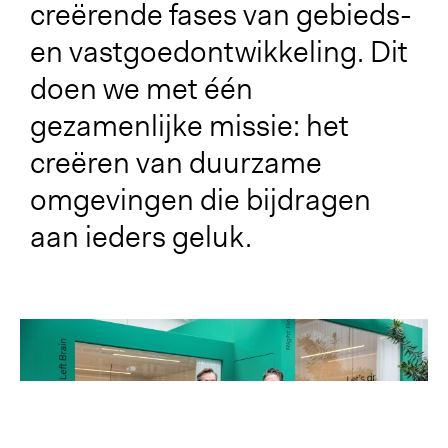
creërende fases van gebieds-
en vastgoedontwikkeling. Dit
doen we met één
gezamenlijke missie: het
creëren van duurzame
omgevingen die bijdragen
aan ieders geluk.